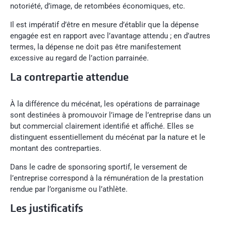
notoriété, d’image, de retombées économiques, etc.
Il est impératif d’être en mesure d’établir que la dépense
engagée est en rapport avec l’avantage attendu ; en d’autres
termes, la dépense ne doit pas être manifestement
excessive au regard de l’action parrainée.
La contrepartie attendue
À la différence du mécénat, les opérations de parrainage
sont destinées à promouvoir l’image de l’entreprise dans un
but commercial clairement identifié et affiché. Elles se
distinguent essentiellement du mécénat par la nature et le
montant des contreparties.
Dans le cadre de sponsoring sportif, le versement de
l’entreprise correspond à la rémunération de la prestation
rendue par l’organisme ou l’athlète.
Les justificatifs