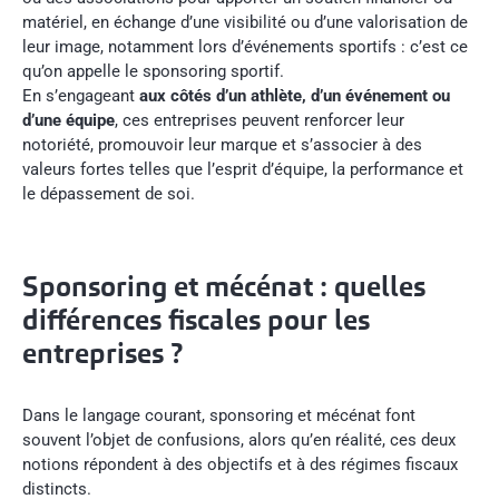
matériel, en échange d’une visibilité ou d’une valorisation de
leur image, notamment lors d’événements sportifs : c’est ce
qu’on appelle le sponsoring sportif.
En s’engageant
aux côtés d’un athlète, d’un événement ou
d’une équipe
, ces entreprises peuvent renforcer leur
notoriété, promouvoir leur marque et s’associer à des
valeurs fortes telles que l’esprit d’équipe, la performance et
le dépassement de soi.
Sponsoring et mécénat : quelles
différences fiscales pour les
entreprises ?
Dans le langage courant, sponsoring et mécénat font
souvent l’objet de confusions, alors qu’en réalité, ces deux
notions répondent à des objectifs et à des régimes fiscaux
distincts.