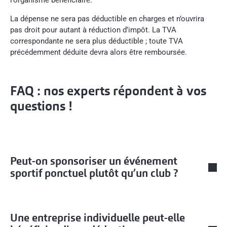
l’organisme bénéficiaire.
La dépense ne sera pas déductible en charges et n’ouvrira
pas droit pour autant à réduction d’impôt. La TVA
correspondante ne sera plus déductible ; toute TVA
précédemment déduite devra alors être remboursée.
FAQ : nos experts répondent à vos
questions !
Peut-on sponsoriser un événement
sportif ponctuel plutôt qu’un club ?
Une entreprise individuelle peut-elle