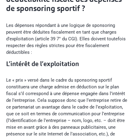
de sponsoring sportif ?
Les dépenses répondant à une logique de sponsoring
peuvent être déduites fiscalement en tant que charges
d’exploitation (article 39 7° du CGI). Elles doivent toutefois
respecter des règles strictes pour être fiscalement
déductibles :
L’intérêt de l’exploitation
Le « prix » versé dans le cadre du sponsoring sportif
constituera une charge admise en déduction sur le plan
fiscal s’il correspond à une dépense engagée dans l’intérêt
de l’entreprise. Cela suppose donc que l’entreprise retire de
ce partenariat un avantage dans le cadre de l’exploitation,
que ce soit en termes de communication pour l’entreprise
(l’identification de l’entreprise – nom, logo, etc. – doit être
mise en avant grâce à des panneaux publicitaires, une
présence sur le site Internet de l’association, etc.), de