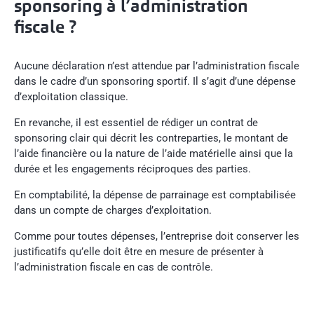
sponsoring à l’administration
fiscale ?
Aucune déclaration n’est attendue par l’administration fiscale
dans le cadre d’un sponsoring sportif. Il s’agit d’une dépense
d’exploitation classique.
En revanche, il est essentiel de rédiger un contrat de
sponsoring clair qui décrit les contreparties, le montant de
l’aide financière ou la nature de l’aide matérielle ainsi que la
durée et les engagements réciproques des parties.
En comptabilité, la dépense de parrainage est comptabilisée
dans un compte de charges d’exploitation.
Comme pour toutes dépenses, l’entreprise doit conserver les
justificatifs qu’elle doit être en mesure de présenter à
l’administration fiscale en cas de contrôle.