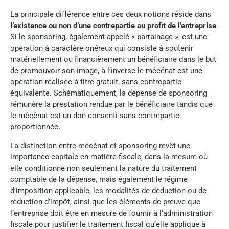
La principale différence entre ces deux notions réside dans
l’existence ou non d’une contrepartie au profit de l’entreprise
.
Si le sponsoring, également appelé « parrainage », est une
opération à caractère onéreux qui consiste à soutenir
matériellement ou financièrement un bénéficiaire dans le but
de promouvoir son image, à l’inverse le mécénat est une
opération réalisée à titre gratuit, sans contrepartie
équivalente. Schématiquement, la dépense de sponsoring
rémunère la prestation rendue par le bénéficiaire tandis que
le mécénat est un don consenti sans contrepartie
proportionnée.
La distinction entre mécénat et sponsoring revêt une
importance capitale en matière fiscale, dans la mesure où
elle conditionne non seulement la nature du traitement
comptable de la dépense, mais également le régime
d’imposition applicable, les modalités de déduction ou de
réduction d’impôt, ainsi que les éléments de preuve que
l’entreprise doit être en mesure de fournir à l’administration
fiscale pour justifier le traitement fiscal qu’elle applique à