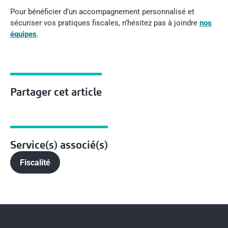
Pour bénéficier d’un accompagnement personnalisé et
sécuriser vos pratiques fiscales, n’hésitez pas à joindre
nos
équipes
.
Partager cet article
Service(s) associé(s)
Fiscalité