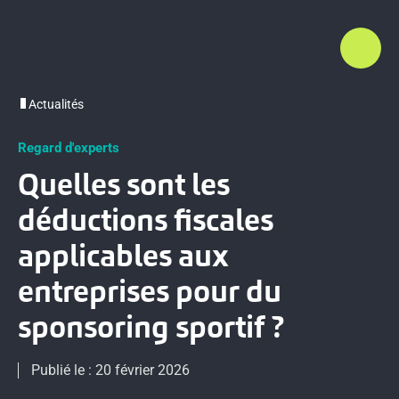
Actualités
Regard d'experts
Quelles sont les
déductions fiscales
applicables aux
entreprises pour du
sponsoring sportif ?
Publié le : 20 février 2026