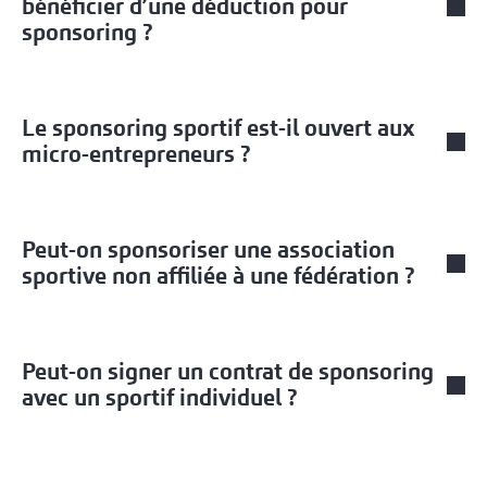
bénéficier d’une déduction pour
sponsoring ?
Le sponsoring sportif est-il ouvert aux
micro-entrepreneurs ?
Peut-on sponsoriser une association
sportive non affiliée à une fédération ?
Peut-on signer un contrat de sponsoring
avec un sportif individuel ?