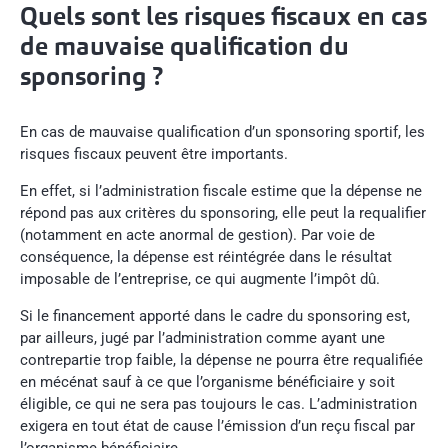
Quels sont les risques fiscaux en cas
de mauvaise qualification du
sponsoring ?
En cas de mauvaise qualification d’un sponsoring sportif, les
risques fiscaux peuvent être importants.
En effet, si l’administration fiscale estime que la dépense ne
répond pas aux critères du sponsoring, elle peut la requalifier
(notamment en acte anormal de gestion). Par voie de
conséquence, la dépense est réintégrée dans le résultat
imposable de l’entreprise, ce qui augmente l’impôt dû.
Si le financement apporté dans le cadre du sponsoring est,
par ailleurs, jugé par l’administration comme ayant une
contrepartie trop faible, la dépense ne pourra être requalifiée
en mécénat sauf à ce que l’organisme bénéficiaire y soit
éligible, ce qui ne sera pas toujours le cas. L’administration
exigera en tout état de cause l’émission d’un reçu fiscal par