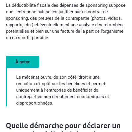
La déductibilité fiscale des dépenses de sponsoring suppose
que l’entreprise puisse les justifier par un contrat de
sponsoring, des preuves de la contrepartie (photos, vidéos,
rapports, etc.) et éventuellement une analyse des retombées
potentielles et bien sur une facture de la part de l’organisme
ou du sportif parrainé.
À noter
Le mécénat ouvre, de son côté, droit à une
réduction d’impôt sur les bénéfices et permet
uniquement à l’entreprise de bénéficier de
contreparties non directement économiques et
disproportionnées.
Quelle démarche pour déclarer un